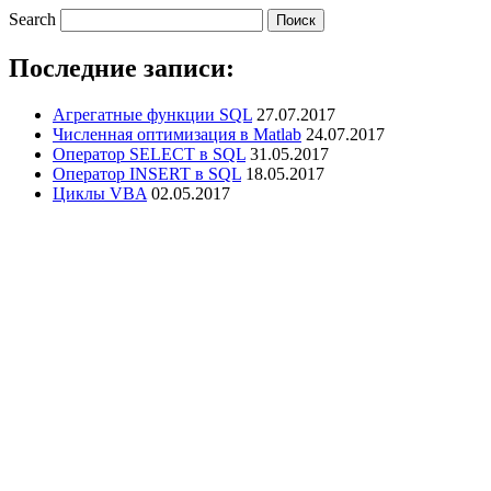
Search
Последние записи:
Агрегатные функции SQL
27.07.2017
Численная оптимизация в Matlab
24.07.2017
Оператор SELECT в SQL
31.05.2017
Оператор INSERT в SQL
18.05.2017
Циклы VBA
02.05.2017