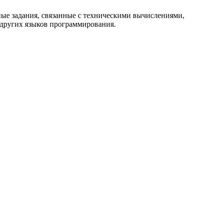
ые задания, связанные с техническими вычислениями,
 других языков программирования.