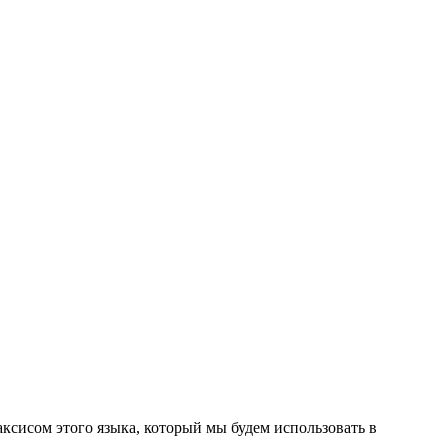
ксисом этого языка, который мы будем использовать в