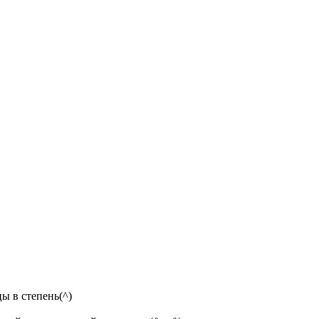
цы в степень(^)