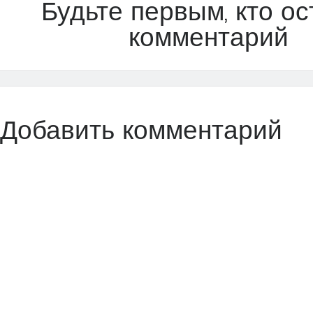
Будьте первым, кто ос
комментарий
Добавить комментарий