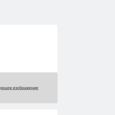
ующее изображение