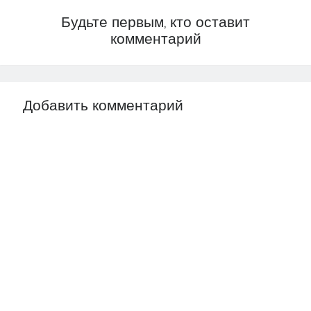
Дифференциальные уравнения
Будьте первым, кто оставит
комментарий
Добавить комментарий