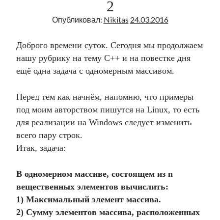
Дифференциальные уравнения
2
Опубликовал:
Nikitas
24.03.2016
Доброго времени суток. Сегодня мы продолжаем
нашу рубрику на тему С++ и на повестке дня
ещё одна задача с одномерным массивом.
Перед тем как начнём, напомню, что примеры
под моим авторством пишутся на Linux, то есть
для реализации на Windows следует изменить
всего пару строк.
Итак, задача:
В одномерном массиве, состоящем из n
вещественных элементов вычислить:
1) Максимальный элемент массива.
2) Сумму элементов массива, расположенных