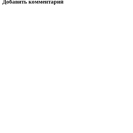
Добавить комментарий