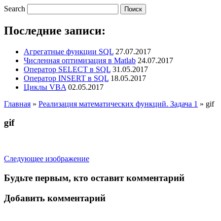
Search
Последние записи:
Агрегатные функции SQL
27.07.2017
Численная оптимизация в Matlab
24.07.2017
Оператор SELECT в SQL
31.05.2017
Оператор INSERT в SQL
18.05.2017
Циклы VBA
02.05.2017
Главная
»
Реализация математических функций. Задача 1
»
gif
gif
Следующее изображение
Будьте первым, кто оставит комментарий
Добавить комментарий