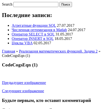
Search
Последние записи:
Агрегатные функции SQL
27.07.2017
Численная оптимизация в Matlab
24.07.2017
Оператор SELECT в SQL
31.05.2017
Оператор INSERT в SQL
18.05.2017
Циклы VBA
02.05.2017
Главная
»
Реализация математических функций. Задача 2
»
CodeCogsEqn (1)
CodeCogsEqn (1)
Предыдущее изображение
Следующее изображение
Будьте первым, кто оставит комментарий