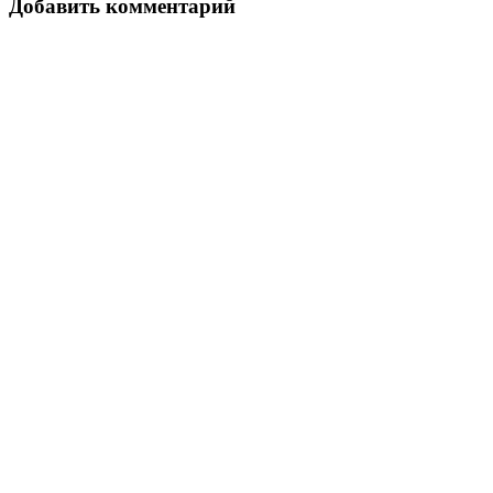
Добавить комментарий